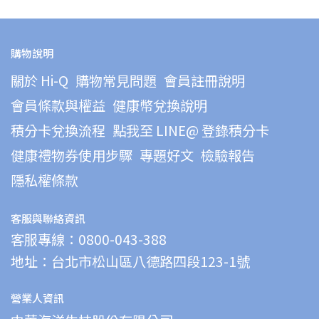
購物說明
關於 Hi-Q
購物常見問題
會員註冊說明
會員條款與權益
健康幣兌換說明
積分卡兌換流程
點我至 LINE@ 登錄積分卡
健康禮物券使用步驟
專題好文
檢驗報告
隱私權條款
客服與聯絡資訊
客服專線：0800-043-388
地址：台北市松山區八德路四段123-1號
營業人資訊