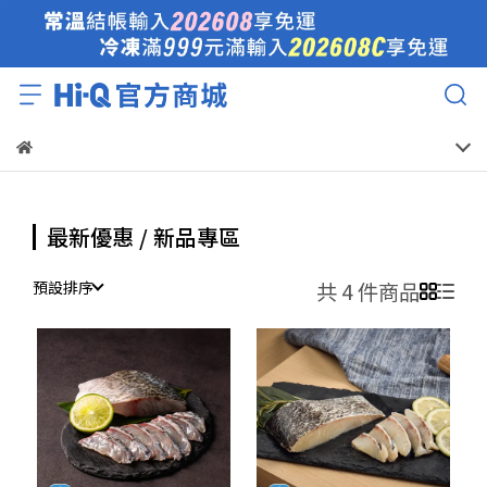
最新優惠 / 新品專區
預設排序
共 4 件商品