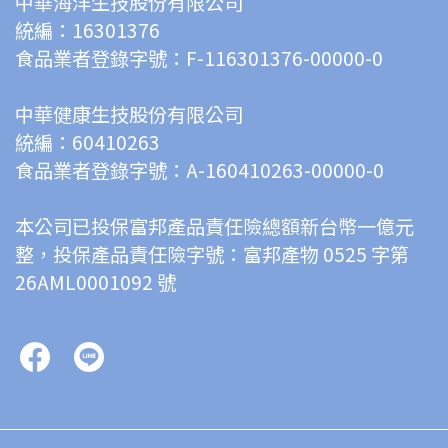
中華海洋生技股份有限公司
統編：16301376
食品業者登錄字號：F-116301376-00000-0
中華健康生技股份有限公司
統編：60410263
食品業者登錄字號：A-160410263-00000-0
本公司已投保富邦產品責任險總額新台幣一億元
整，投保產品責任險字號：富邦產物 0525 字第 
26AML0001092 號