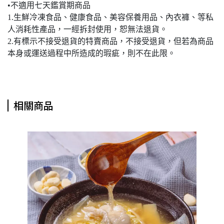
•不適用七天鑑賞期商品
1.生鮮冷凍食品、健康食品、美容保養用品、內衣褲、等私
人消耗性產品，一經拆封使用，恕無法退貨。
2.有標示不接受退貨的特賣商品，不接受退貨，但若為商品
本身或運送過程中所造成的瑕疵，則不在此限。
相關商品