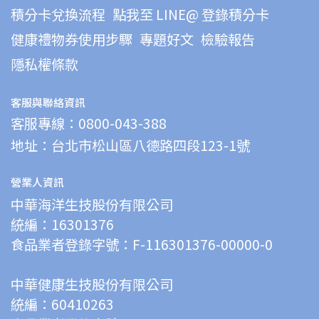
積分卡兌換流程
點我至 LINE@ 登錄積分卡
健康禮物券使用步驟
專題好文
檢驗報告
隱私權條款
客服與聯絡資訊
客服專線：0800-043-388
地址：台北市松山區八德路四段123-1號
營業人資訊
中華海洋生技股份有限公司
統編：16301376
食品業者登錄字號：F-116301376-00000-0
中華健康生技股份有限公司
統編：60410263