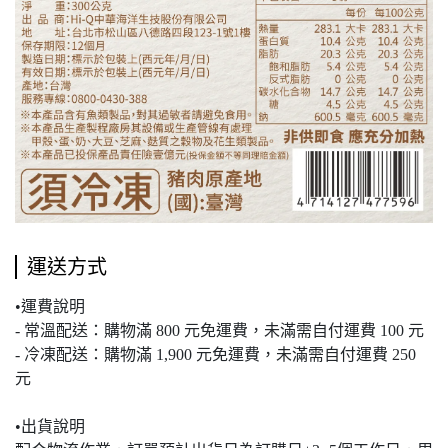
運送方式
•運費說明
- 常溫配送：購物滿 800 元免運費，未滿需自付運費 100 元
- 冷凍配送：購物滿 1,900 元免運費，未滿需自付運費 250
元
•出貨說明