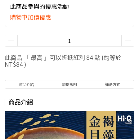
此商品參與的優惠活動
購物車加價優惠
此商品 「 最高 」可以折抵紅利
84
點 (約等於
NT$84
)
商品介紹
規格說明
運送方式
商品介紹