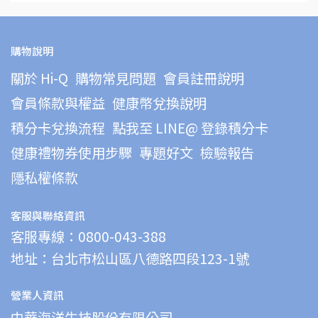
購物說明
關於 Hi-Q
購物常見問題
會員註冊說明
會員條款與權益
健康幣兌換說明
積分卡兌換流程
點我至 LINE@ 登錄積分卡
健康禮物券使用步驟
專題好文
檢驗報告
隱私權條款
客服與聯絡資訊
客服專線：0800-043-388
地址：台北市松山區八德路四段123-1號
營業人資訊
中華海洋生技股份有限公司