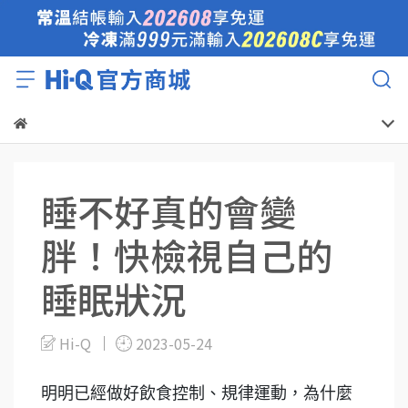
睡不好真的會變
胖！快檢視自己的
睡眠狀況
Hi-Q
2023-05-24
明明已經做好飲食控制、規律運動，為什麼