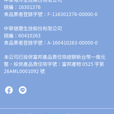
統編：16301376
食品業者登錄字號：F-116301376-00000-0
中華健康生技股份有限公司
統編：60410263
食品業者登錄字號：A-160410263-00000-0
本公司已投保富邦產品責任險總額新台幣一億元
整，投保產品責任險字號：富邦產物 0525 字第 
26AML0001092 號